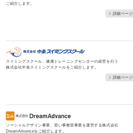
ご紹介します。
詳細ページ
スイミングスクール、健康トレーニングセンターの経営を行う
株式会社中条スイミングスクールをご紹介します。
詳細ページ
ソーシャルデザイン事業、習い事教室事業を運営する株式会社
DreamAdvanceをご紹介します。