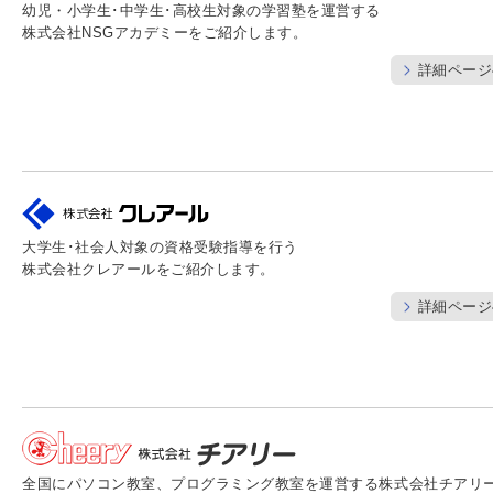
幼児・小学生･中学生･高校生対象の学習塾を運営する
株式会社NSGアカデミーをご紹介します。
詳細ページ
大学生･社会人対象の資格受験指導を行う
株式会社クレアールをご紹介します。
詳細ページ
全国にパソコン教室、プログラミング教室を運営する株式会社チアリ