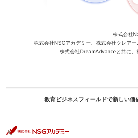
株式会社N
株式会社NSGアカデミー、株式会社クレア
株式会社DreamAdvanceと
教育ビジネスフィールドで新しい価値