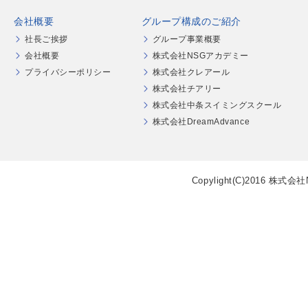
会社概要
グループ構成のご紹介
社長ご挨拶
グループ事業概要
会社概要
株式会社NSGアカデミー
プライバシーポリシー
株式会社クレアール
株式会社チアリー
株式会社中条スイミングスクール
株式会社DreamAdvance
Copylight(C)2016 株式会