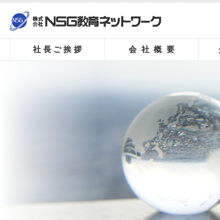
社長ご挨拶
会社概要